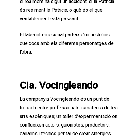
si realment ha sigut un accident, si la Patricia
és realment la Patricia, o què és el que
veritablement està passant.
El laberint emocional parteix d’un nucli únic
que xoca amb els diferents personatges de
l’obra.
Cia. Vocingleando
La companyia Vocingleando és un punt de
trobada entre professionals i amateurs de les
arts escèniques; un taller d’experimentació on
conflueixen actors, guionistes, productors,
ballarins i tècnics per tal de crear sinergies