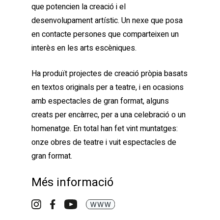
que potencien la creació i el
desenvolupament artístic. Un nexe que posa
en contacte persones que comparteixen un
interès en les arts escèniques.
Ha produït projectes de creació pròpia basats
en textos originals per a teatre, i en ocasions
amb espectacles de gran format, alguns
creats per encàrrec, per a una celebració o un
homenatge. En total han fet vint muntatges:
onze obres de teatre i vuit espectacles de
gran format.
Més informació