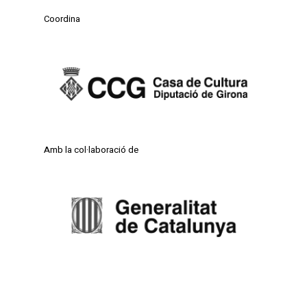
Coordina
Amb la col·laboració de