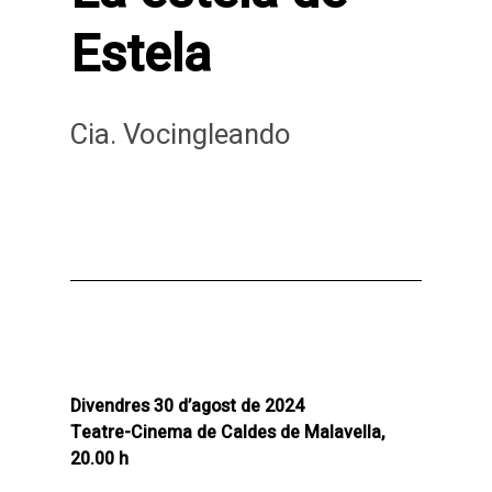
Estela
Cia. Vocingleando
Divendres 30 d’agost de 2024
Teatre-Cinema de Caldes de Malavella,
20.00 h