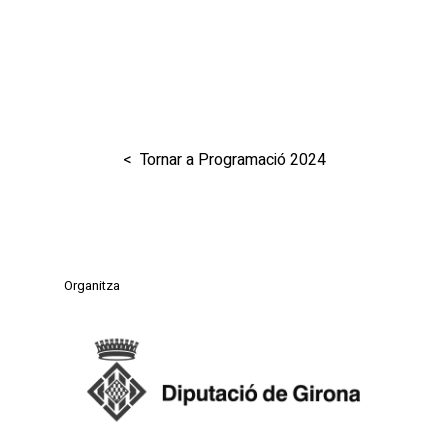
< Tornar a Programació 2024
Organitza