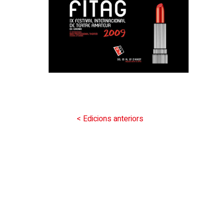
< Edicions anteriors