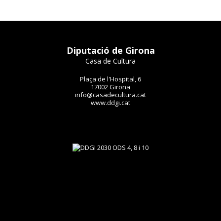
Diputació de Girona
Casa de Cultura
Plaça de l'Hospital, 6
17002 Girona
info@casadecultura.cat
www.ddgi.cat