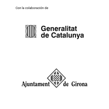
Con la colaboración de