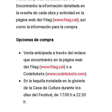
Encontraréis la información detallada en
la reseña de cada obra y actividad en la
página web del Fitag (
www.fitag.cat
), así
como la información para la compra.
Opciones de compra
Venta anticipada a través del enlace
que encontraréis en la página web
del Fitag (
www.fitag.cat
) o a
Codetickets (
www.codetickets.com
).
En la taquilla instalada en la glorieta
de la Casa de Cultura durante los
días del Festival, de 17:00 h a 22:30
h.