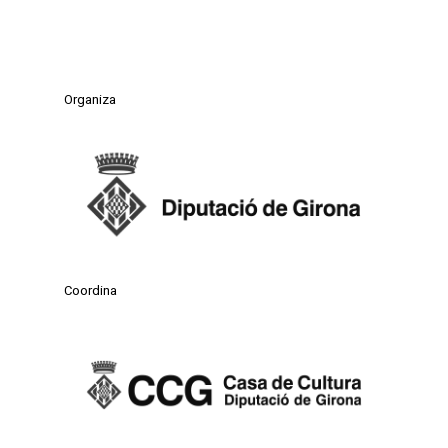
Organiza
Coordina