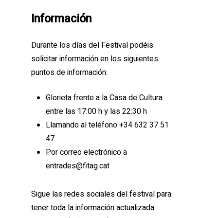
Información
Durante los días del Festival podéis
solicitar información en los siguientes
puntos de información:
Glorieta frente a la Casa de Cultura
entre las 17:00 h y las 22:30 h
Llamando al teléfono +34
632 37 51
47
Por correo electrónico a
entrades@fitag.cat
Sigue las redes sociales del festival para
tener toda la información actualizada: