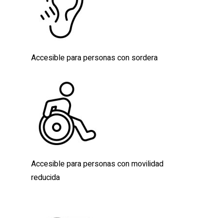
Accesible para personas con sordera
Accesible para personas con movilidad
reducida