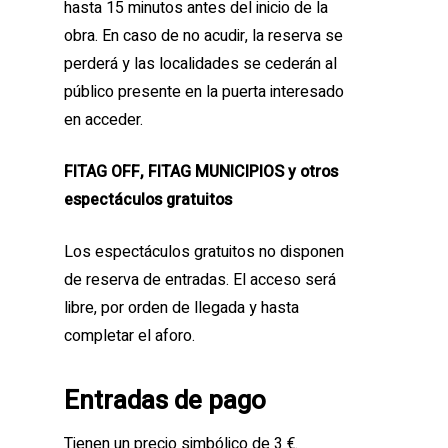
hasta 15 minutos antes del inicio de la
obra. En caso de no acudir, la reserva se
perderá y las localidades se cederán al
público presente en la puerta interesado
en acceder.
FITAG OFF, FITAG MUNICIPIOS y otros
espectáculos gratuitos
Los espectáculos gratuitos no disponen
de reserva de entradas. El acceso será
libre, por orden de llegada y hasta
completar el aforo.
Entradas de pago
Tienen un precio simbólico de 3 €.