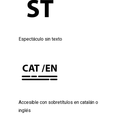
Espectáculo sin texto
Accesible con sobretítulos en catalán o
inglés