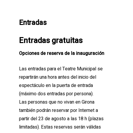
Entradas
Entradas gratuitas
Opciones de reserva de la inauguración
Las entradas para el Teatre Municipal se
repartirán una hora antes del inicio del
espectáculo en la puerta de entrada
(máximo dos entradas por persona).
Las personas que no vivan en Girona
también podrán reservar por Internet a
partir del 23 de agosto a las 18 h (plazas
limitadas). Estas reservas serán válidas