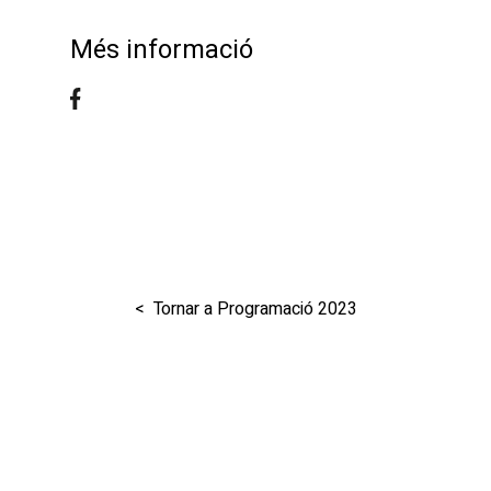
Més informació
< Tornar a Programació 2023