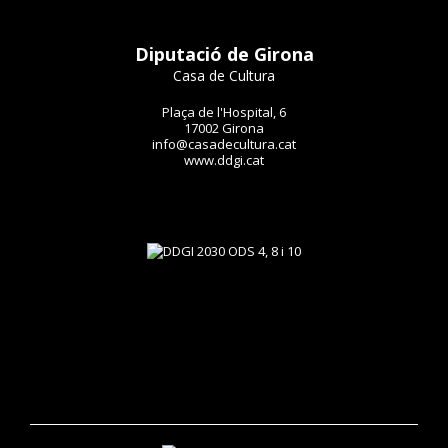
Diputació de Girona
Casa de Cultura
Plaça de l'Hospital, 6
17002 Girona
info@casadecultura.cat
www.ddgi.cat