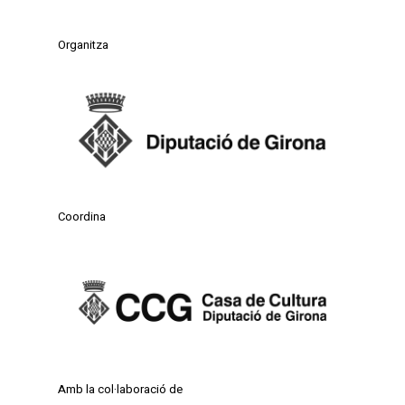
Organitza
Coordina
Amb la col·laboració de