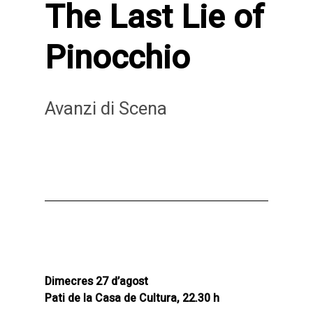
The Last Lie of
Pinocchio
Avanzi di Scena
Dimecres 27 d’agost
Pati de la Casa de Cultura, 22.30 h