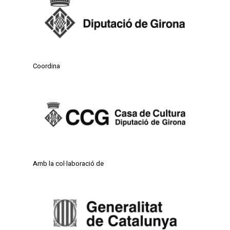
Coordina
Amb la col·laboració de