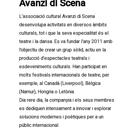
Avanzi di Scena
L’associació cultural Avanzi di Scena
desenvolupa activitats en diversos àmbits
culturals, tot i que la seva especialitat és el
teatre i la dansa. Es va fundar l’any 2011 amb
l’objectiu de crear un grup sòlid, actiu en la
producció d’espectacles teatrals i
esdeveniments culturals. Han participat en
molts festivals internacionals de teatre; per
exemple, al Canadà (Liverpool), Bèlgica
(Namur), Hongria o Letònia.
Dia rere dia, la companyia i els seus membres
es dediquen intensament a innovar i explorar
solucions modernes i poètiques per a un
públic internacional.