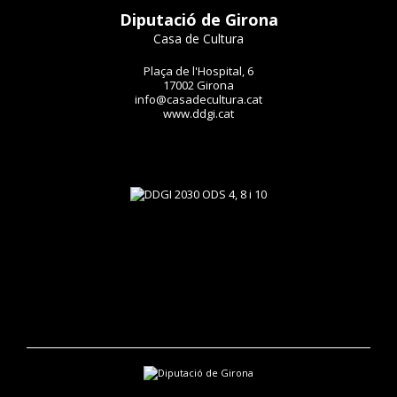
Diputació de Girona
Casa de Cultura
Plaça de l'Hospital, 6
17002 Girona
info@casadecultura.cat
www.ddgi.cat