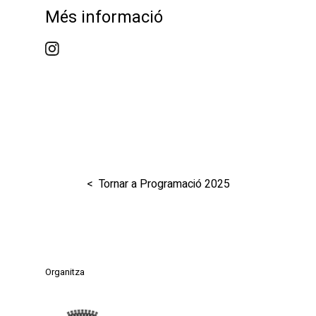
Més informació
< Tornar a Programació 2025
Organitza