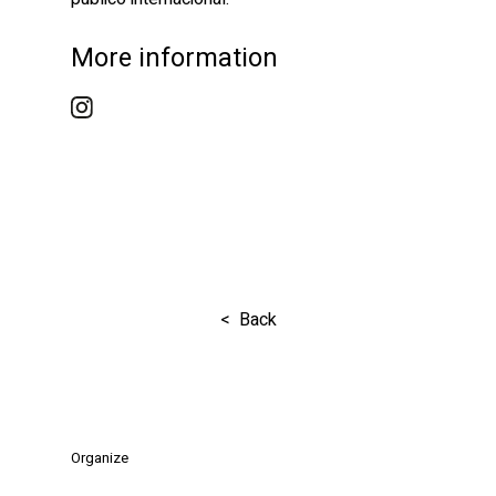
More information
< Back
Organize