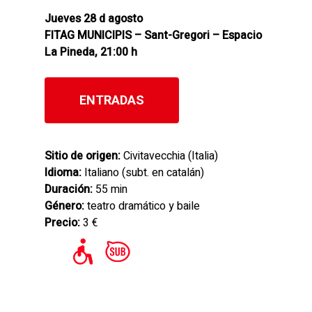
Jueves 28 d agosto
FITAG MUNICIPIS – Sant-Gregori – Espacio
La Pineda, 21:00 h
ENTRADAS
Sitio de origen:
Civitavecchia (Italia)
Idioma:
Italiano (subt. en catalán)
Duración:
55 min
Género:
teatro dramático y baile
Precio:
3 €