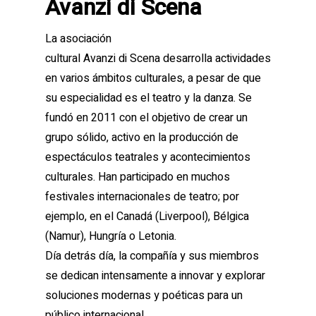
Avanzi di Scena
La asociación
cultural Avanzi di Scena desarrolla actividades
en varios ámbitos culturales, a pesar de que
su especialidad es el teatro y la danza. Se
fundó en 2011 con el objetivo de crear un
grupo sólido, activo en la producción de
espectáculos teatrales y acontecimientos
culturales. Han participado en muchos
festivales internacionales de teatro; por
ejemplo, en el Canadá (Liverpool), Bélgica
(Namur), Hungría o Letonia.
Día detrás día, la compañía y sus miembros
se dedican intensamente a innovar y explorar
soluciones modernas y poéticas para un
público internacional.