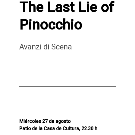
The Last Lie of
Pinocchio
Avanzi di Scena
Miércoles 27 de agosto
Patio de la Casa de Cultura, 22.30 h