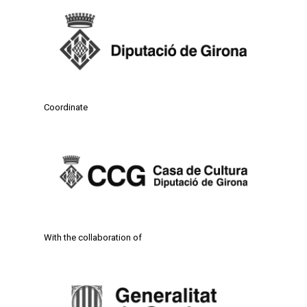
Coordinate
With the collaboration of