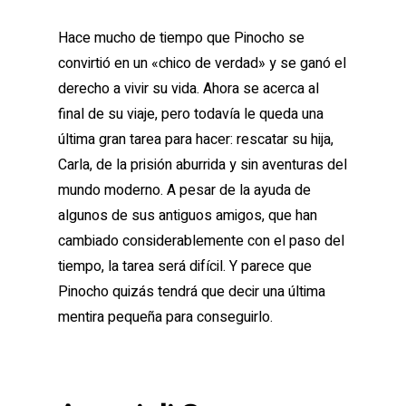
Hace mucho de tiempo que Pinocho se
convirtió en un «chico de verdad» y se ganó el
derecho a vivir su vida. Ahora se acerca al
final de su viaje, pero todavía le queda una
última gran tarea para hacer: rescatar su hija,
Carla, de la prisión aburrida y sin aventuras del
mundo moderno. A pesar de la ayuda de
algunos de sus antiguos amigos, que han
cambiado considerablemente con el paso del
tiempo, la tarea será difícil. Y parece que
Pinocho quizás tendrá que decir una última
mentira pequeña para conseguirlo.