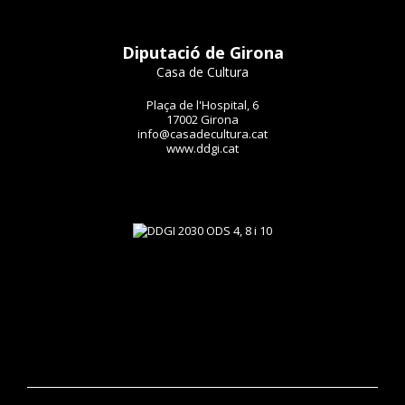
Diputació de Girona
Casa de Cultura
Plaça de l'Hospital, 6
17002 Girona
info@casadecultura.cat
www.ddgi.cat