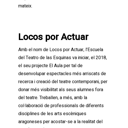
mateix.
Locos por Actuar
Amb el nom de Locos por Actuar, l’Escuela
del Teatro de las Esquinas va iniciar, el 2018,
el seu projecte El Aula per tal de
desenvolupar espectacles més arriscats de
recerca i creació del teatre contemporani, per
donar més visibilitat als seus alumnes fora
del teatre. Treballen, a més, amb la
col·laboració de professionals de diferents
disciplines de les arts escèniques
aragoneses per acostar-se a la realitat del