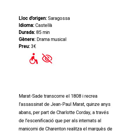
Lloc d’origen:
Saragossa
Idioma:
Castellà
Durada:
85 min
Gènere:
Drama musical
Preu:
3€
Marat-Sade transcorre el 1808 i recrea
l’assassinat de Jean-Paul Marat, quinze anys
abans, per part de Charlotte Corday, a través
de l’escenificació que per als internats al
manicomi de Charenton realitza el marquès de