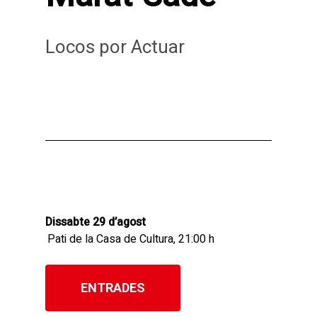
Locos por Actuar
Dissabte 29 d’agost
Pati de la Casa de Cultura, 21:00 h
ENTRADES