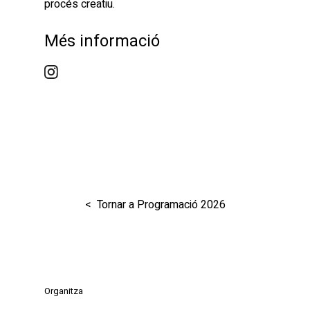
procés creatiu.
Més informació
< Tornar a Programació 2026
Organitza