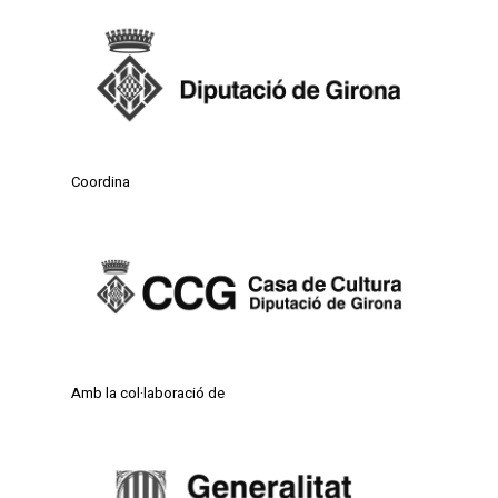
Coordina
Amb la col·laboració de