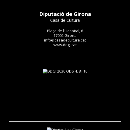
Diputació de Girona
Casa de Cultura
Plaça de l'Hospital, 6
17002 Girona
info@casadecultura.cat
www.ddgi.cat