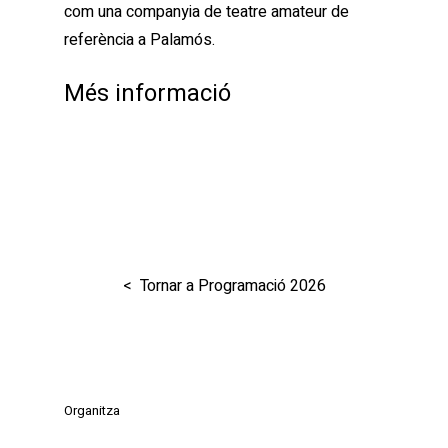
com una companyia de teatre amateur de
referència a Palamós.
Més informació
< Tornar a Programació 2026
Organitza