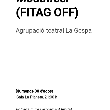
(FITAG OFF)
Agrupació teatral La Gespa
Diumenge 30 d’agost
Sala La Planeta, 21:00 h
Entrada lliure i aforament limitat.