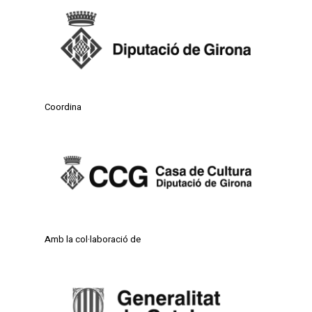
Coordina
Amb la col·laboració de