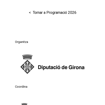
< Tornar a Programació 2026
Organitza
Coordina