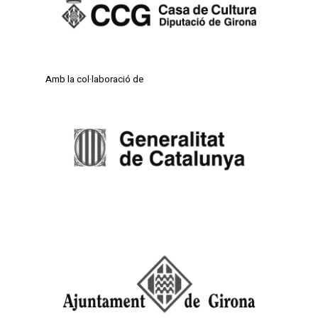
Amb la col·laboració de