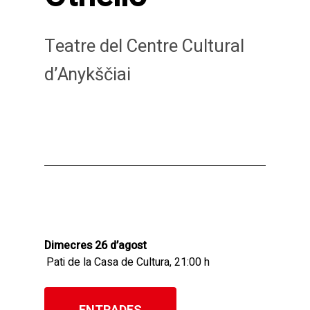
Teatre del Centre Cultural
d’Anykščiai
Dimecres 26 d’agost
Pati de la Casa de Cultura, 21:00 h
ENTRADES