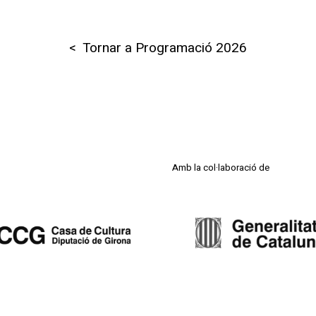
< Tornar a Programació 2026
Amb la col·laboració de