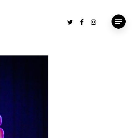
twitter
facebook
instagram
Menu