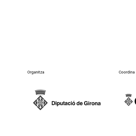
Organitza
Coordina