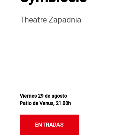
Theatre Zapadnia
Viernes 29 de agosto
Patio de Venus, 21.00h
ENTRADAS