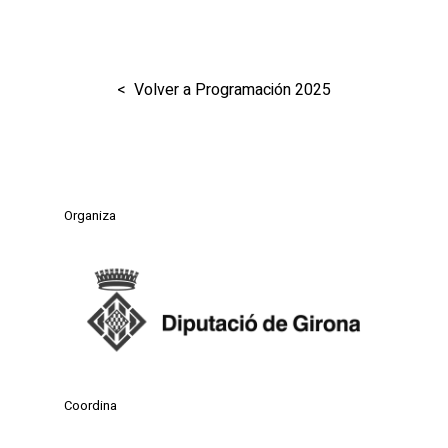
< Volver a Programación 2025
Organiza
Coordina