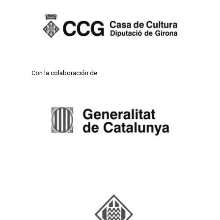
Con la colaboración de