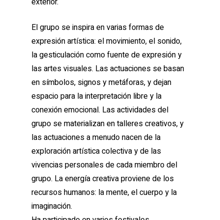
exterior.
El grupo se inspira en varias formas de
expresión artística: el movimiento, el sonido,
la gesticulación como fuente de expresión y
las artes visuales. Las actuaciones se basan
en símbolos, signos y metáforas, y dejan
espacio para la interpretación libre y la
conexión emocional. Las actividades del
grupo se materializan en talleres creativos, y
las actuaciones a menudo nacen de la
exploración artística colectiva y de las
vivencias personales de cada miembro del
grupo. La energía creativa proviene de los
recursos humanos: la mente, el cuerpo y la
imaginación.