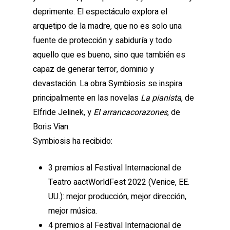
deprimente. El espectáculo explora el
arquetipo de la madre, que no es solo una
fuente de protección y sabiduría y todo
aquello que es bueno, sino que también es
capaz de generar terror, dominio y
devastación. La obra Symbiosis se inspira
principalmente en las novelas
La pianista
, de
Elfride Jelinek, y
El arrancacorazones
, de
Boris Vian.
Symbiosis ha recibido:
3 premios al Festival Internacional de
Teatro aactWorldFest 2022 (Venice, EE.
UU.): mejor producción, mejor dirección,
mejor música.
4 premios al Festival Internacional de