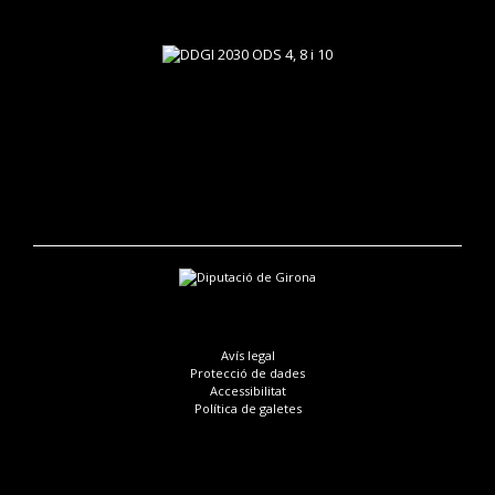
Avís legal
Protecció de dades
Accessibilitat
Política de galetes